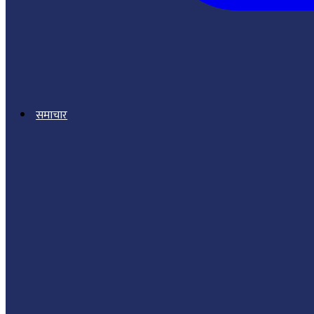
समाचार