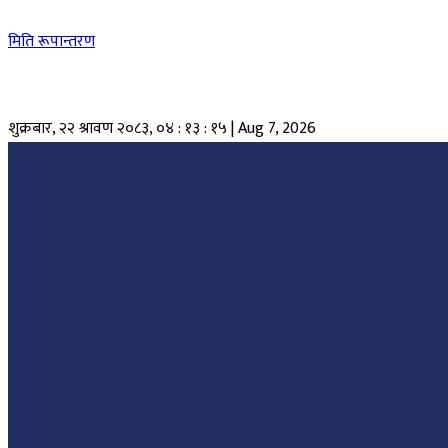
मिति रूपान्तरण
शुक्रबार, २२ श्रावण २०८३
,
०४ : १३ : १५
|
Aug 7, 2026