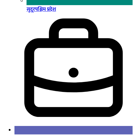
सुदूरपश्चिम प्रदेश