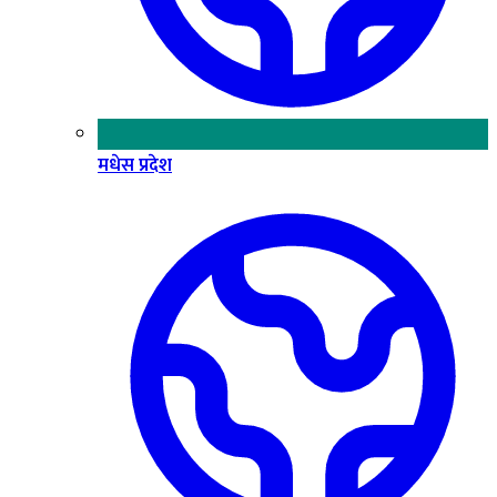
मधेस प्रदेश