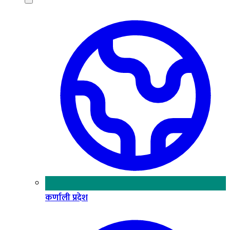
कर्णाली प्रदेश