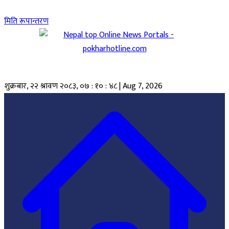
मिति रूपान्तरण
शुक्रबार, २२ श्रावण २०८३
,
०७ : १० : ४९
|
Aug 7, 2026