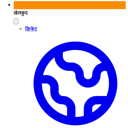
खेलकुद
क्रिकेट