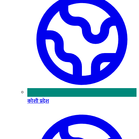
कोशी प्रदेश