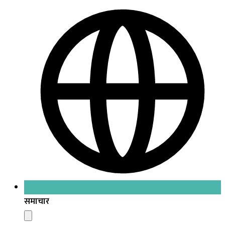
समाचार