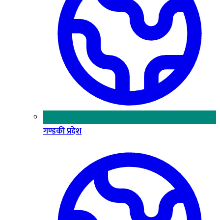
गण्डकी प्रदेश