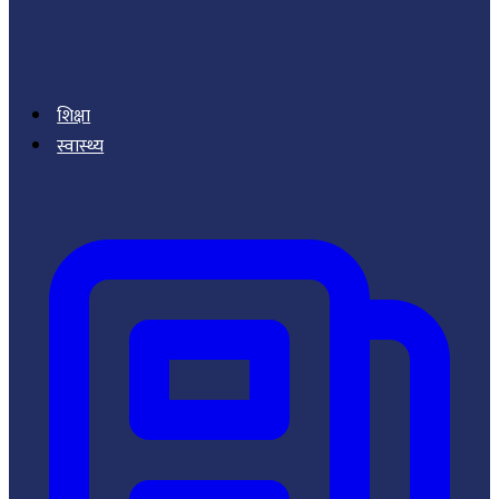
शिक्षा
स्वास्थ्य