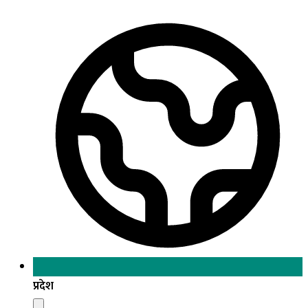
प्रदेश