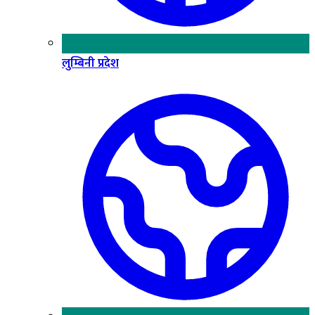
लुम्बिनी प्रदेश