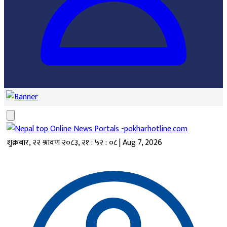
शुक्रबार, २२ श्रावण २०८३
,
२१ : ५२ : ०८
|
Aug 7, 2026