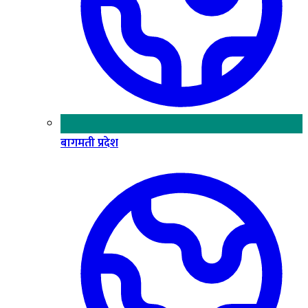
बागमती प्रदेश