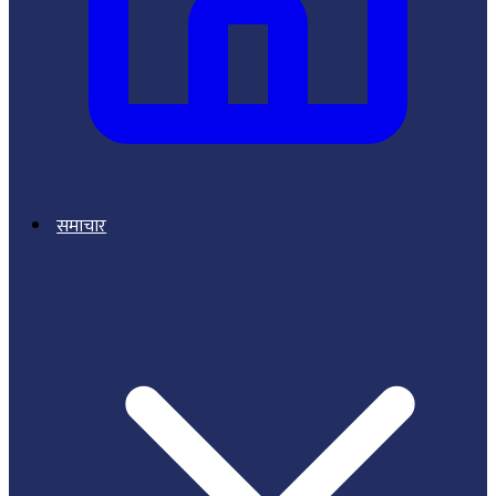
समाचार