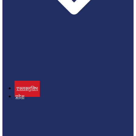
एक्सक्लुसिभ
प्रदेश