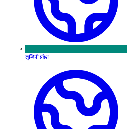
लुम्बिनी प्रदेश