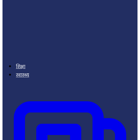
शिक्षा
स्वास्थ्य