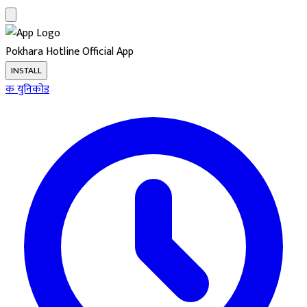
Pokhara Hotline
Official App
INSTALL
क
युनिकोड