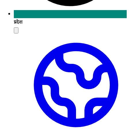
प्रदेश