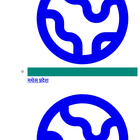
मधेस प्रदेश