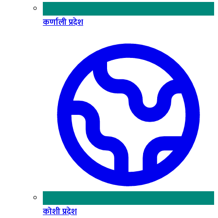
कर्णाली प्रदेश
कोशी प्रदेश