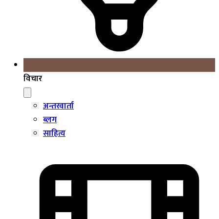
विचार
अन्तरवार्ता
ब्लग
साहित्य