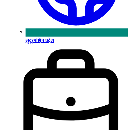
सुदूरपश्चिम प्रदेश