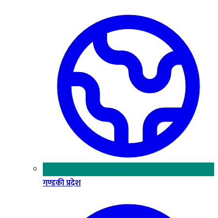
गण्डकी प्रदेश