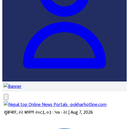
शुक्रबार, २२ श्रावण २०८३
,
०३ : ५७ : २८
|
Aug 7, 2026