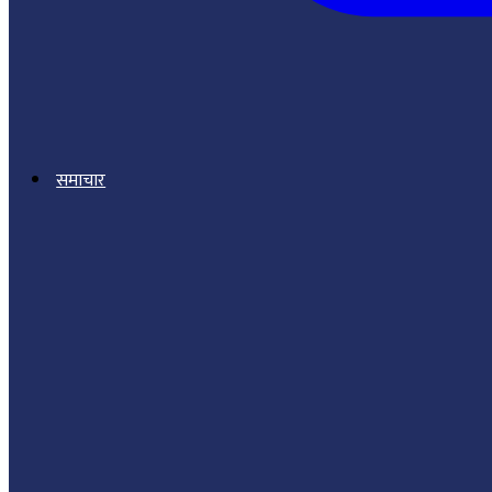
समाचार