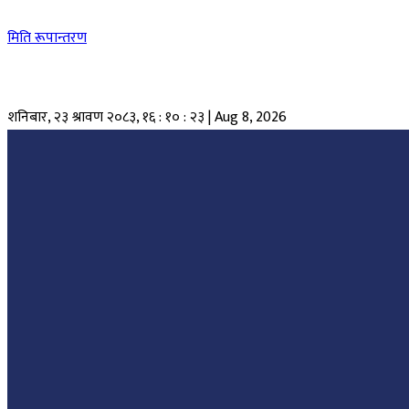
मिति रूपान्तरण
शनिबार, २३ श्रावण २०८३
,
१६ : १० : २४
|
Aug 8, 2026