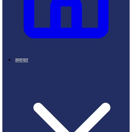
समाचार