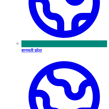
बागमती प्रदेश