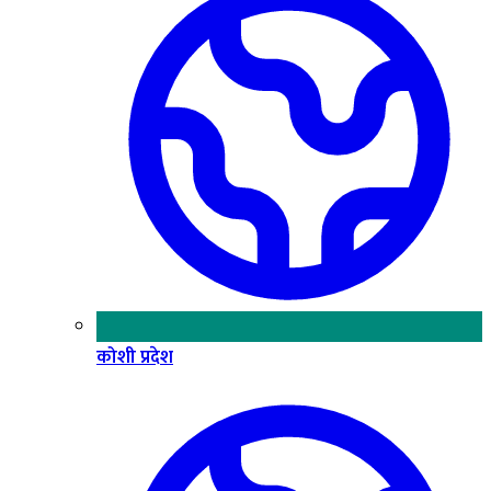
कोशी प्रदेश