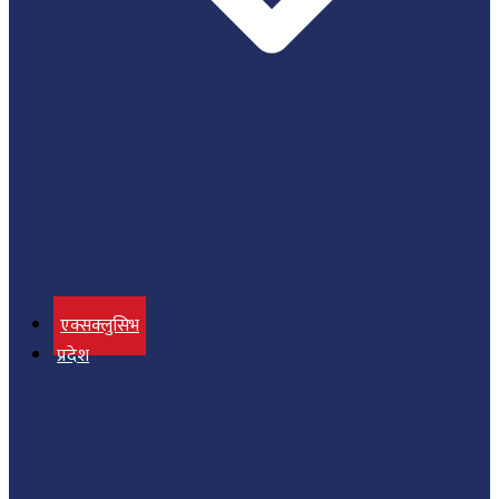
एक्सक्लुसिभ
प्रदेश