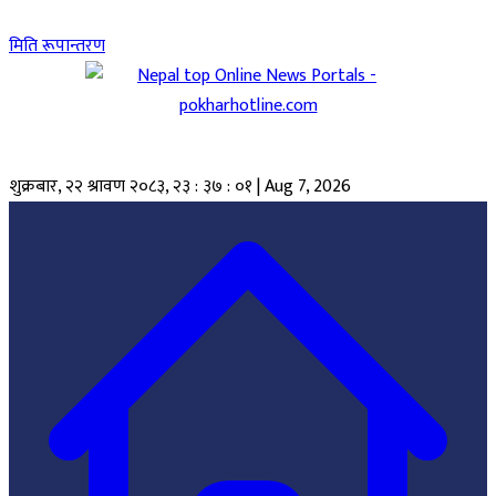
मिति रूपान्तरण
शुक्रबार, २२ श्रावण २०८३
,
२३ : ३७ : ०२
|
Aug 7, 2026