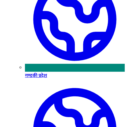
गण्डकी प्रदेश