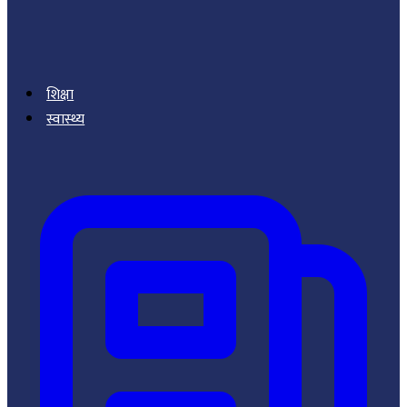
शिक्षा
स्वास्थ्य