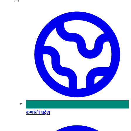
कर्णाली प्रदेश