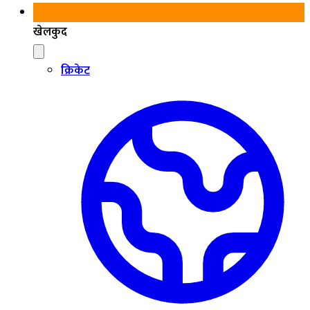
खेलकुद
क्रिकेट