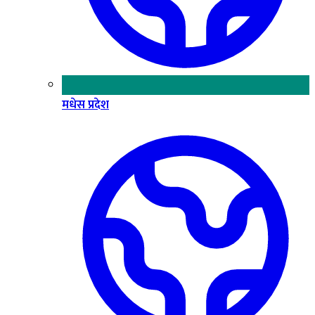
मधेस प्रदेश