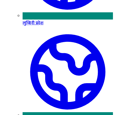
लुम्बिनी प्रदेश