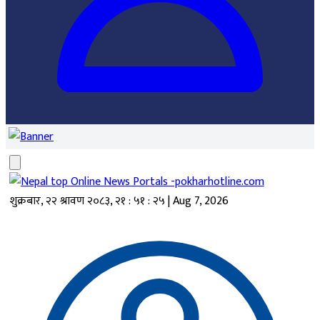
शुक्रबार, २२ श्रावण २०८३
,
२१ : ५१ : २५
|
Aug 7, 2026