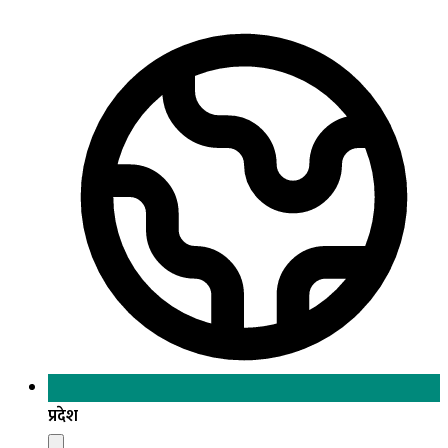
प्रदेश