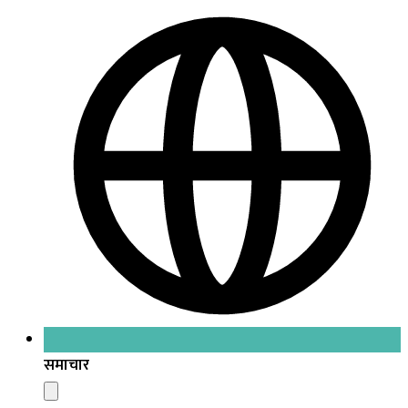
समाचार