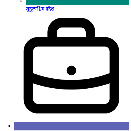
सुदूरपश्चिम प्रदेश