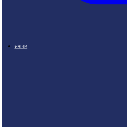
समाचार