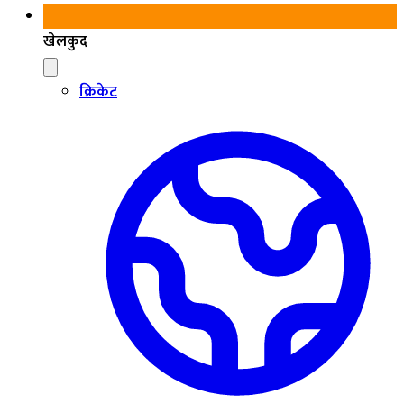
खेलकुद
क्रिकेट