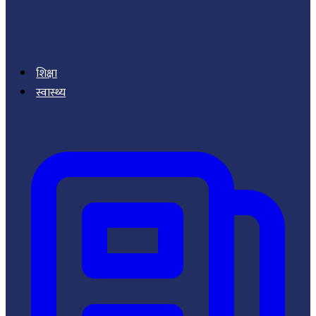
शिक्षा
स्वास्थ्य