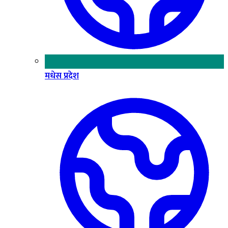
मधेस प्रदेश