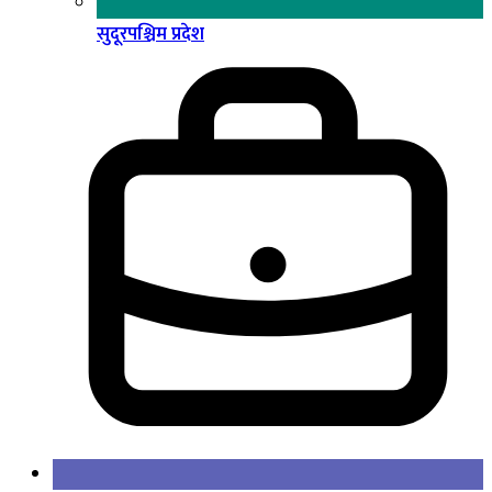
सुदूरपश्चिम प्रदेश