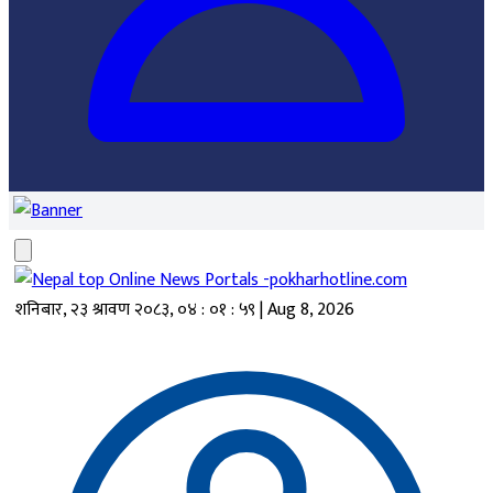
शनिबार, २३ श्रावण २०८३
,
०४ : ०१ : ५९
|
Aug 8, 2026