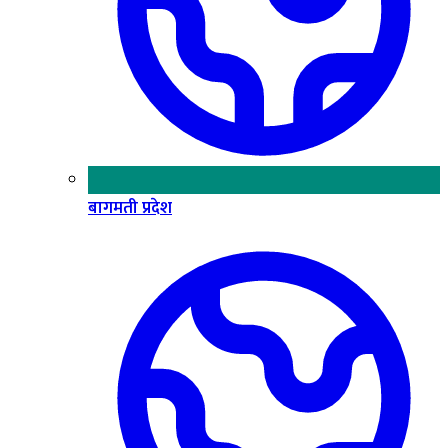
बागमती प्रदेश