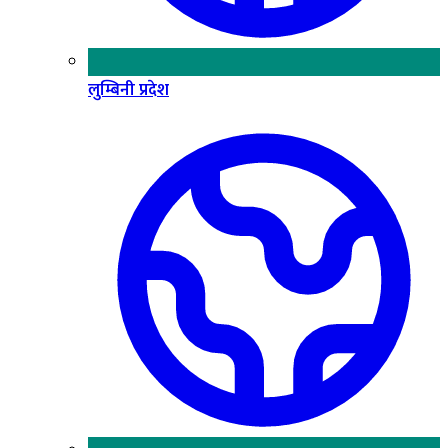
लुम्बिनी प्रदेश