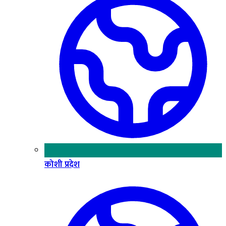
कोशी प्रदेश