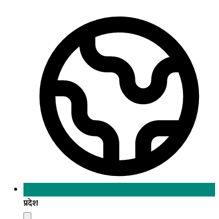
प्रदेश