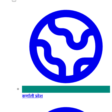
कर्णाली प्रदेश