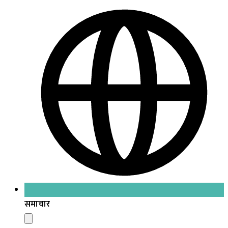
समाचार