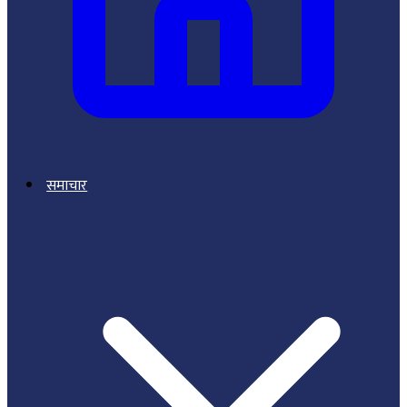
समाचार