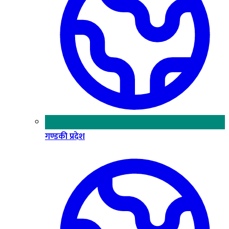
गण्डकी प्रदेश