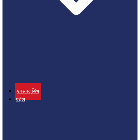
एक्सक्लुसिभ
प्रदेश