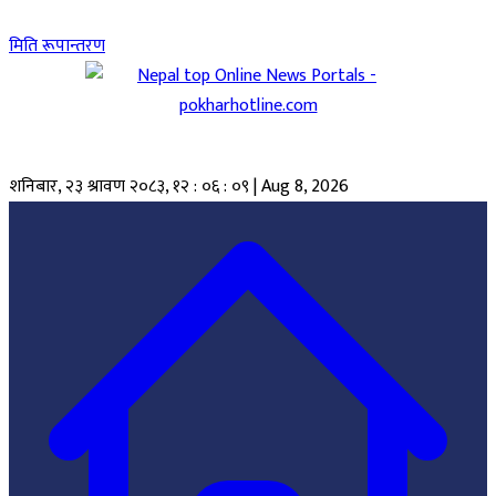
मिति रूपान्तरण
शनिबार, २३ श्रावण २०८३
,
१२ : ०६ : १०
|
Aug 8, 2026