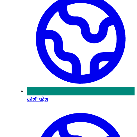
कोशी प्रदेश