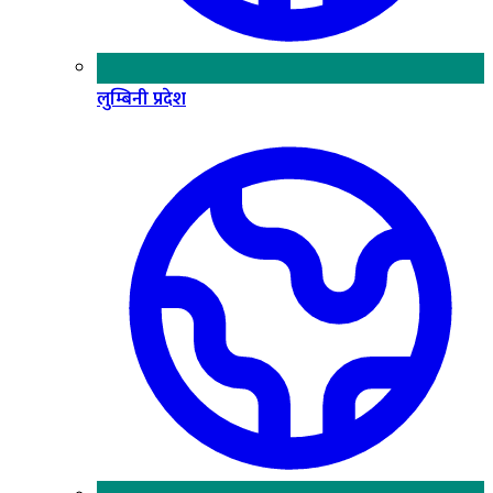
लुम्बिनी प्रदेश