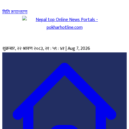
मिति रूपान्तरण
शुक्रबार, २२ श्रावण २०८३
,
२१ : ५९ : ४२
|
Aug 7, 2026