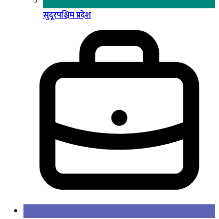
सुदूरपश्चिम प्रदेश