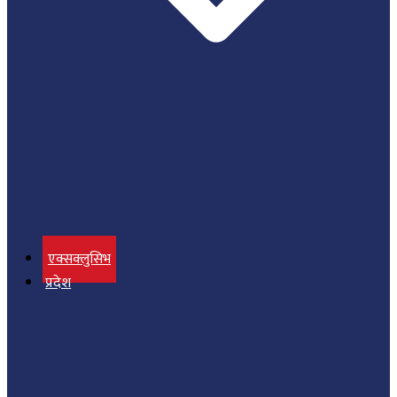
एक्सक्लुसिभ
प्रदेश