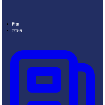
शिक्षा
स्वास्थ्य