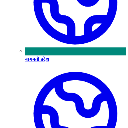
बागमती प्रदेश