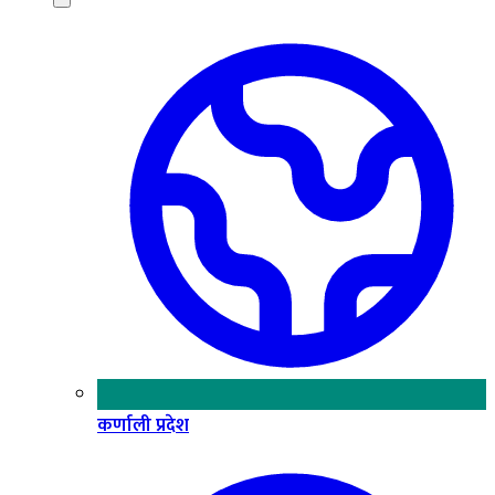
कर्णाली प्रदेश