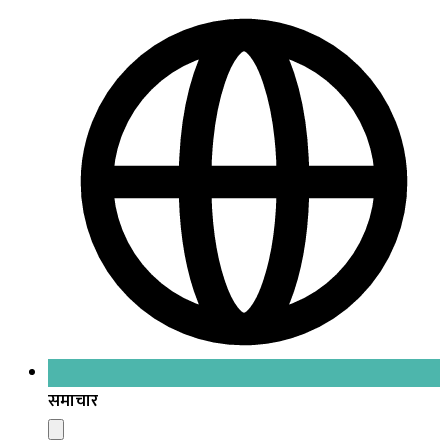
समाचार