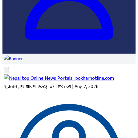
शुक्रबार, २२ श्रावण २०८३
,
०९ : १४ : ०९
|
Aug 7, 2026