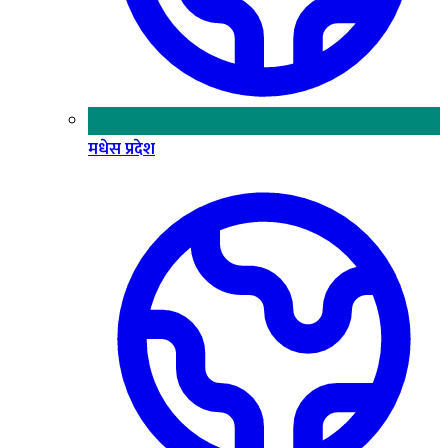
मधेस प्रदेश