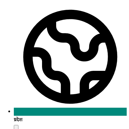
प्रदेश