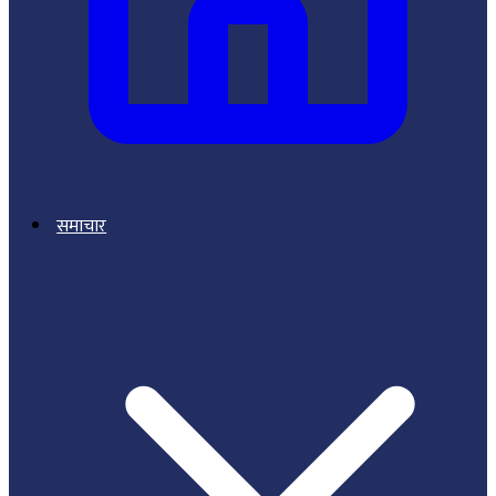
समाचार