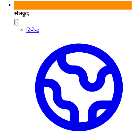
खेलकुद
क्रिकेट