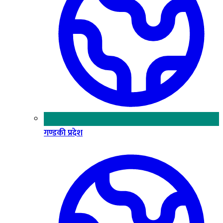
गण्डकी प्रदेश