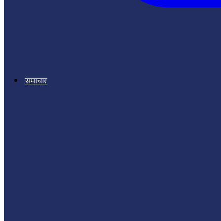
समाचार