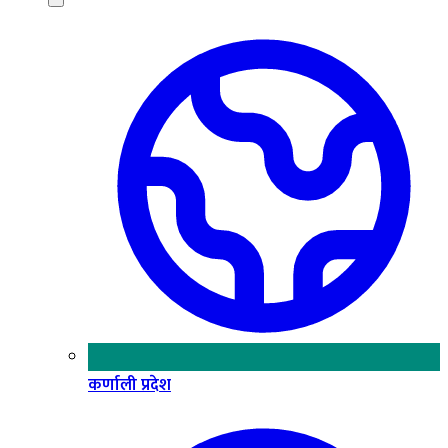
कर्णाली प्रदेश