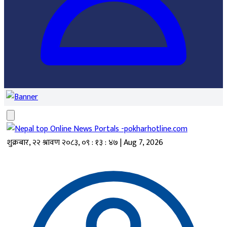
शुक्रबार, २२ श्रावण २०८३
,
०९ : १३ : ४७
|
Aug 7, 2026