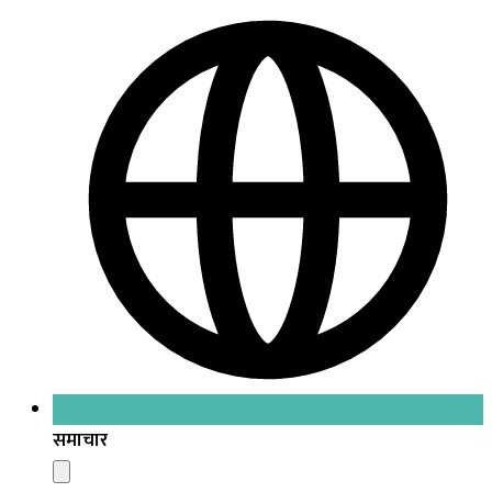
समाचार