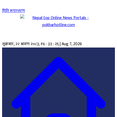
मिति रूपान्तरण
शुक्रबार, २२ श्रावण २०८३
,
१४ : ३३ : २७
|
Aug 7, 2026