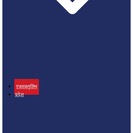
एक्सक्लुसिभ
प्रदेश