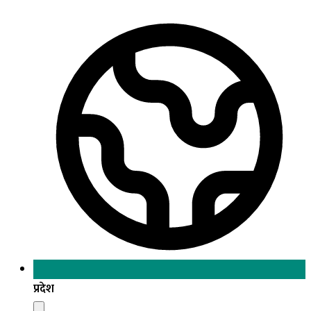
प्रदेश