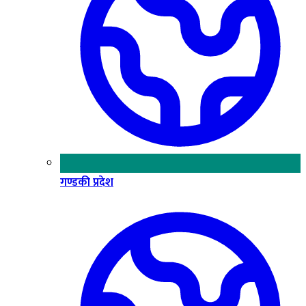
गण्डकी प्रदेश