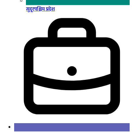
सुदूरपश्चिम प्रदेश