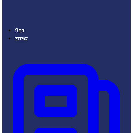
शिक्षा
स्वास्थ्य