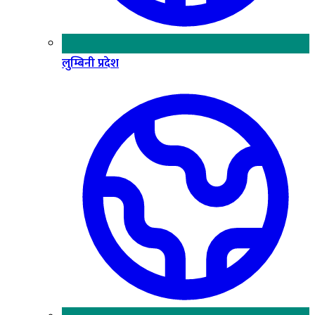
लुम्बिनी प्रदेश