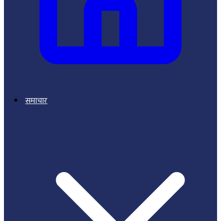
समाचार