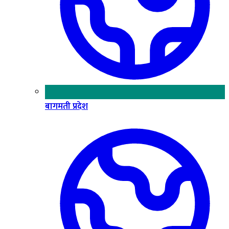
बागमती प्रदेश