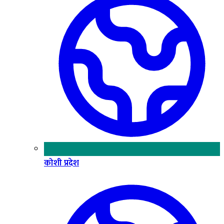
कोशी प्रदेश