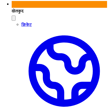
खेलकुद
क्रिकेट