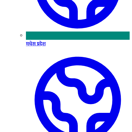
मधेस प्रदेश