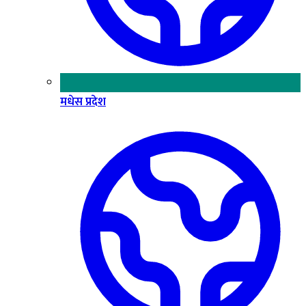
मधेस प्रदेश