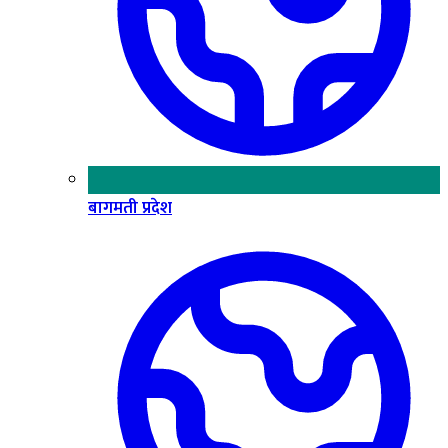
बागमती प्रदेश