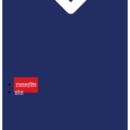
एक्सक्लुसिभ
प्रदेश