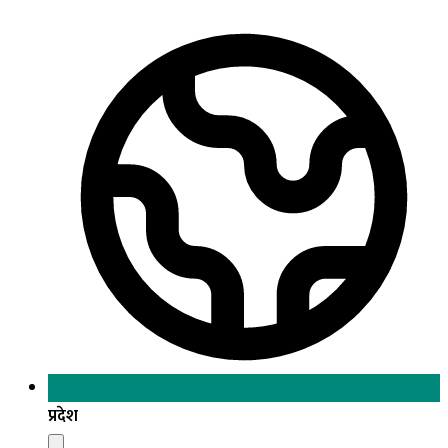
प्रदेश