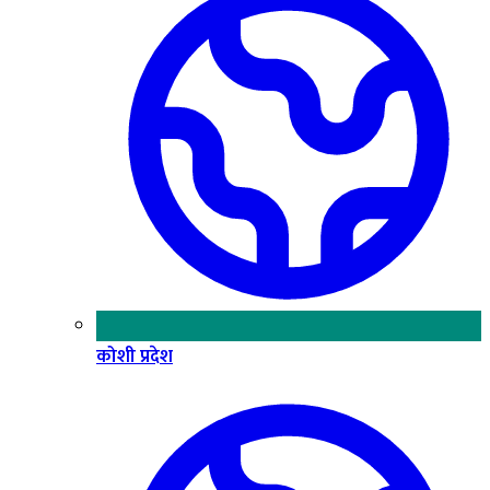
कोशी प्रदेश