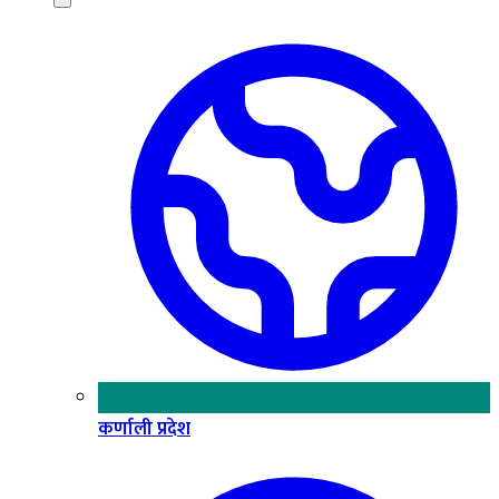
कर्णाली प्रदेश