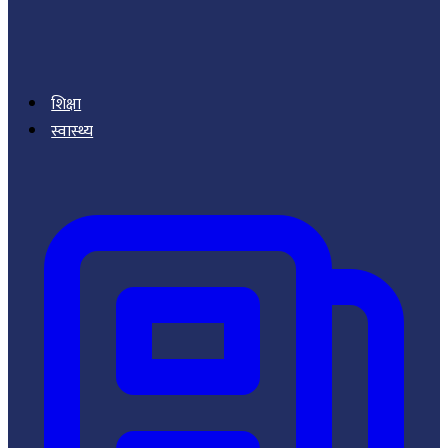
शिक्षा
स्वास्थ्य