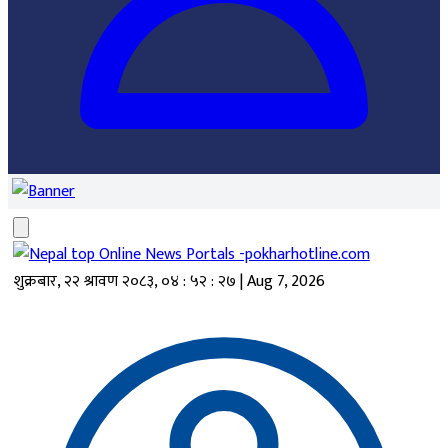
शुक्रबार, २२ श्रावण २०८३
,
०४ : ५२ : २७
|
Aug 7, 2026