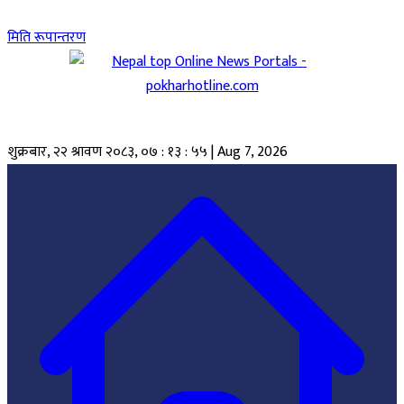
मिति रूपान्तरण
शुक्रबार, २२ श्रावण २०८३
,
०७ : १३ : ५६
|
Aug 7, 2026