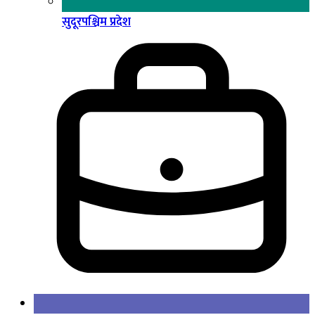
सुदूरपश्चिम प्रदेश