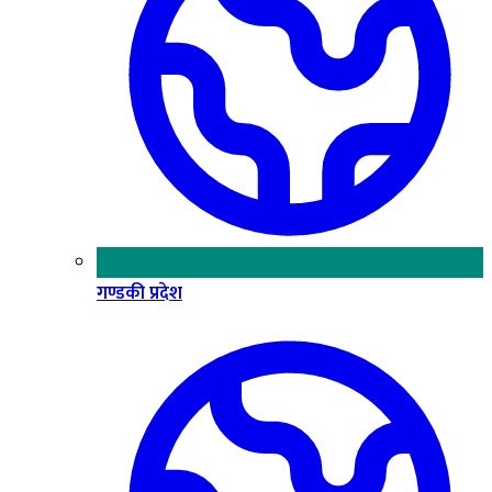
गण्डकी प्रदेश