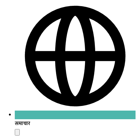
समाचार