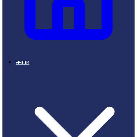
समाचार