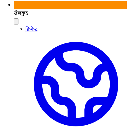
खेलकुद
क्रिकेट