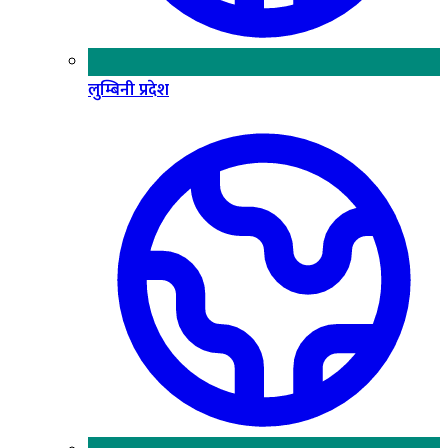
लुम्बिनी प्रदेश